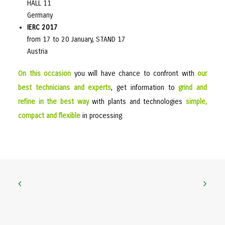
HALL 11
Germany
IERC 2017
from 17 to 20 January, STAND 17
Austria
On this occasion
you will have chance to confront with
our
best technicians and experts
, get information to
grind and
refine in the best way
with plants and technologies
simple,
compact and flexible
in processing.