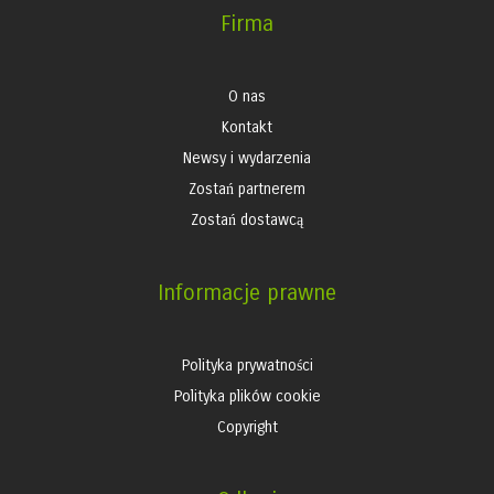
Firma
O nas
Kontakt
Newsy i wydarzenia
Zostań partnerem
Zostań dostawcą
Informacje prawne
Polityka prywatności
Polityka plików cookie
Copyright