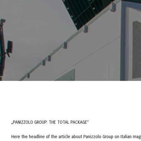
„PANIZZOLO GROUP: THE TOTAL PACKAGE”
Here the headline of the article about Panizzolo Group on Italian mag