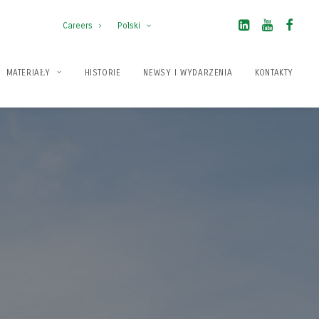
Careers
Polski
MATERIAŁY
HISTORIE
NEWSY I WYDARZENIA
KONTAKTY