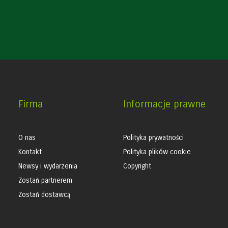
Firma
Informacje prawne
O nas
Polityka prywatności
Kontakt
Polityka plików cookie
Newsy i wydarzenia
Copyright
Zostań partnerem
Zostań dostawcą