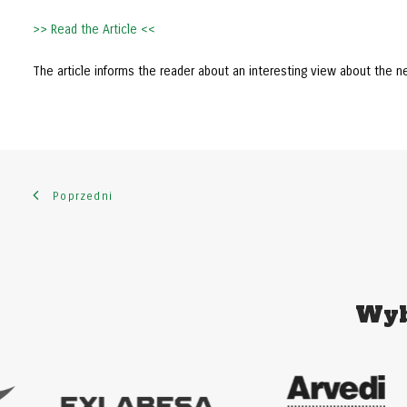
>> Read the Article <<
The article informs the reader about an interesting view about the
Poprzedni
Wyb