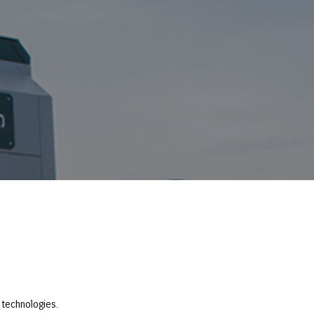
d technologies.