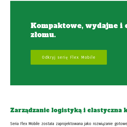
Kompaktowe, wydajne i e
złomu.
Odkryj serię Flex Mobile
Zarządzanie logistyką i elastyczna 
Seria Flex Mobile została zaprojektowana jako rozwiązanie gotow