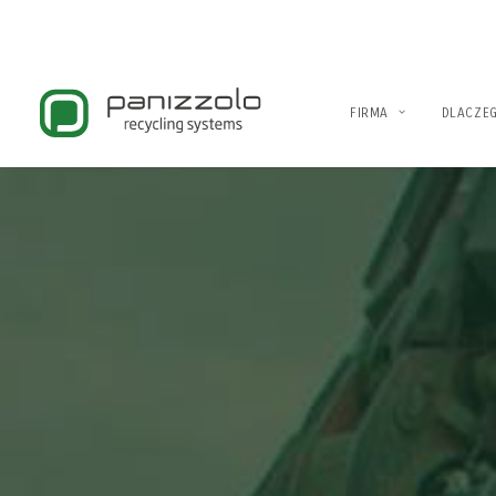
FIRMA
DLACZE