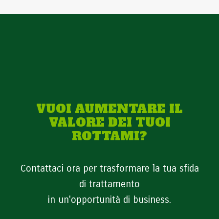
VUOI AUMENTARE IL
VALORE DEI TUOI
ROTTAMI?
Contattaci ora per trasformare la tua sfida
di trattamento
in un'opportunità di business.