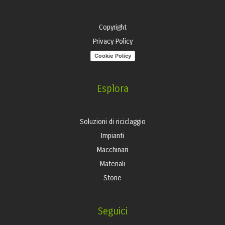
Copyright
Privacy Policy
Cookie Policy
Esplora
Soluzioni di riciclaggio
Impianti
Macchinari
Materiali
Storie
Seguici