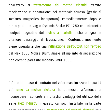
finalizzato al
trattamento dei motori elettrici
tramite
macinazione e separazione del materiale ferroso (grazie al
tamburo magnetico incorporato). Immediatamente dopo è
stato posto un vaglio Dynamic Shake PZ 1250 che intercetta
l’output magnetico del
mulino a martelli
e che esegue un
ulteriore passaggio di lavorazione. Contemporaneamente
viene operata anche una
raffinazione dell’output non ferroso
dal Flex 1000 Mobile Drum, grazie all’impianto di separazione
con correnti parassite modello SMNF 1000.
Il forte interesse riscontrato nel voler massimizzare la qualità
del
rame da motori elettrici
, ha permesso all’azienda di
riconoscere i concreti e molteplici vantaggi dell’utilizzo della
serie
Flex Industry
in questo campo. Installato nella parte