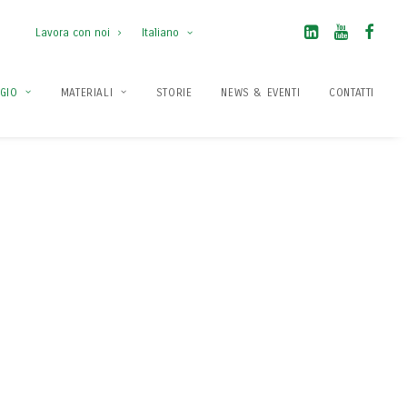
Lavora con noi
Italiano
GGIO
MATERIALI
STORIE
NEWS & EVENTI
CONTATTI