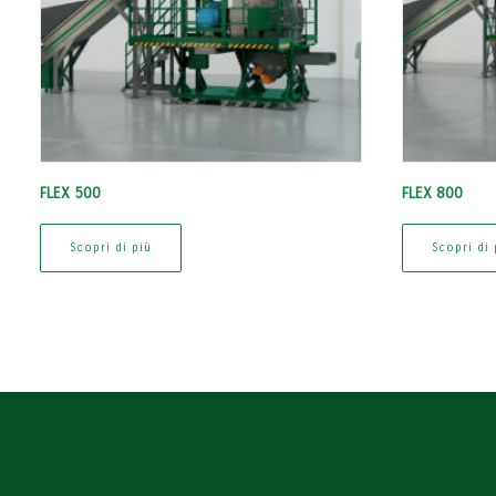
FLEX 500
FLEX 800
Scopri di più
Scopri di 