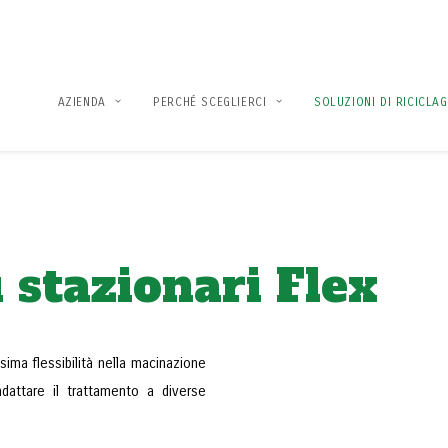
AZIENDA
PERCHÉ SCEGLIERCI
SOLUZIONI DI RICICLA
 stazionari Flex
sima flessibilità nella macinazione
dattare il trattamento a diverse
.