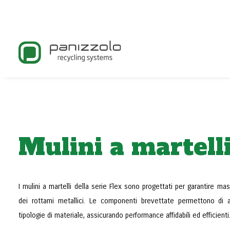
Mulini a martelli
I mulini a martelli della serie Flex sono progettati per garantire mas
dei rottami metallici. Le componenti brevettate permettono di a
tipologie di materiale, assicurando performance affidabili ed efficienti