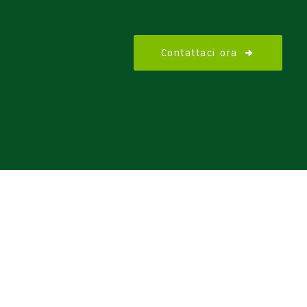
Contattaci ora