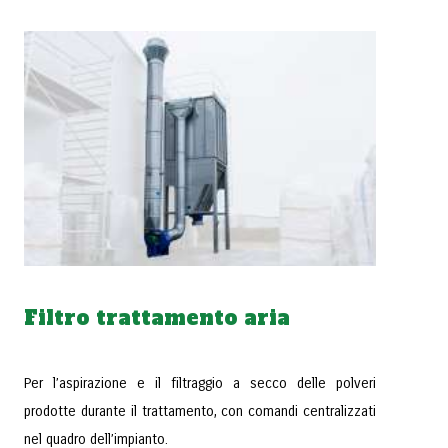
Filtro trattamento aria
Per l’aspirazione e il filtraggio a secco delle polveri
prodotte durante il trattamento, con comandi centralizzati
nel quadro dell’impianto.