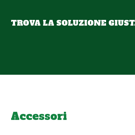
TROVA LA SOLUZIONE GIUST
Accessori