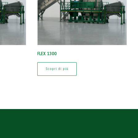
FLEX 1300
Scopri di più