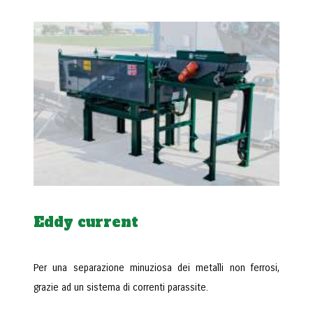
Eddy current
Per una separazione minuziosa dei metalli non ferrosi,
grazie ad un sistema di correnti parassite.