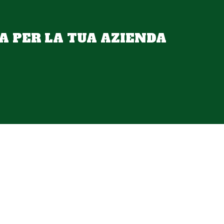
A PER LA TUA AZIENDA