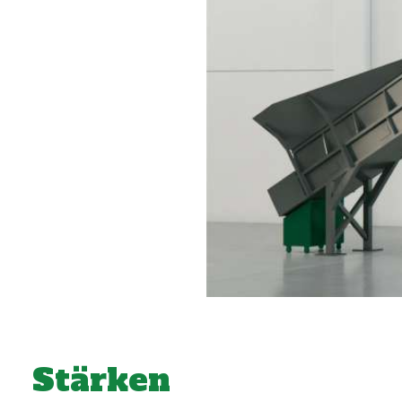
Stärken