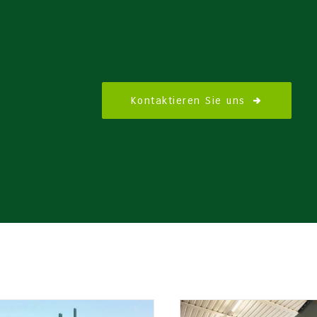
Kontaktieren Sie uns