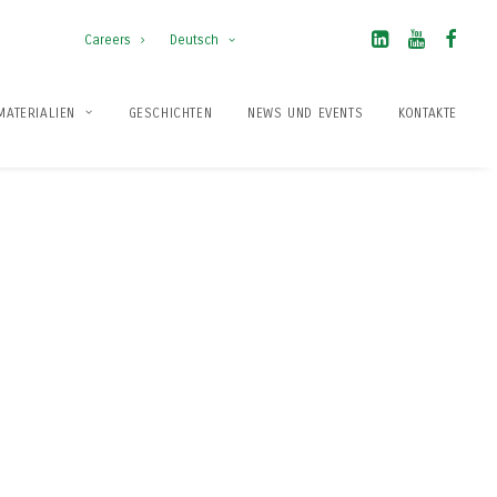
Careers
Deutsch
MATERIALIEN
GESCHICHTEN
NEWS UND EVENTS
KONTAKTE