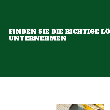
FINDEN SIE DIE RICHTIGE L
UNTERNEHMEN