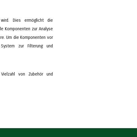
wird. Dies ermöglicht die
elle Komponenten zur Analyse
ware. Um die Komponenten vor
 System zur Filterung und
 Vielzahl von Zubehör und