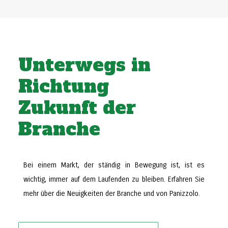
Unterwegs in
Richtung
Zukunft der
Branche
Bei einem Markt, der ständig in Bewegung ist, ist es
wichtig, immer auf dem Laufenden zu bleiben. Erfahren Sie
mehr über die Neuigkeiten der Branche und von Panizzolo.