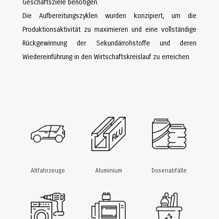
Geschäftsziele benötigen.
Die Aufbereitungszyklen wurden konzipiert, um die
Produktionsaktivität zu maximieren und eine vollständige
Rückgewinnung der Sekundärrohstoffe und deren
Wiedereinführung in den Wirtschaftskreislauf zu erreichen.
Altfahrzeuge
Aluminium
Dosenabfälle