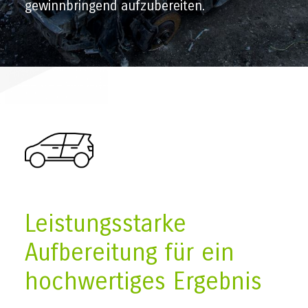
gewinnbringend aufzubereiten.
Leistungsstarke
Aufbereitung für ein
hochwertiges Ergebnis