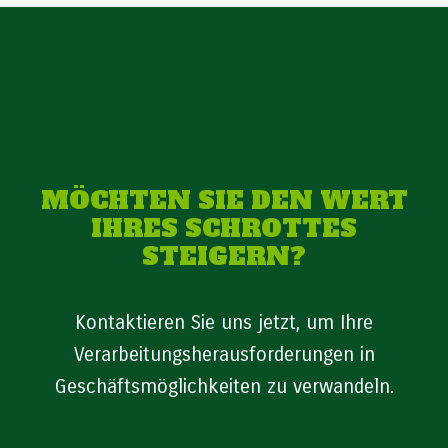
MÖCHTEN SIE DEN WERT
IHRES SCHROTTES
STEIGERN?
Kontaktieren Sie uns jetzt, um Ihre
Verarbeitungsherausforderungen in
Geschäftsmöglichkeiten zu verwandeln.