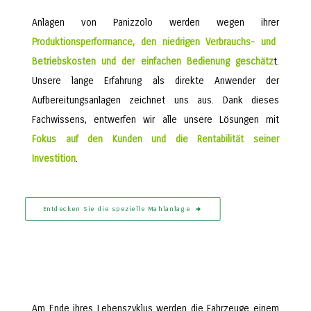
Anlagen von Panizzolo werden wegen ihrer
Produktionsperformance, den niedrigen Verbrauchs- und
Betriebskosten und der einfachen Bedienung geschätz
t.
Unsere lange Erfahrung als direkte Anwender der
Aufbereitungsanlagen zeichnet uns aus. Dank dieses
Fachwissens, entwerfen wir alle unsere Lösungen mit
Fokus auf den Kunden und die Rentabilität seiner
Investition
.
Entdecken Sie die spezielle Mahlanlage
Am Ende ihres Lebenszyklus werden die Fahrzeuge einem