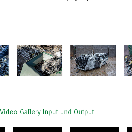
Video Gallery Input und Output