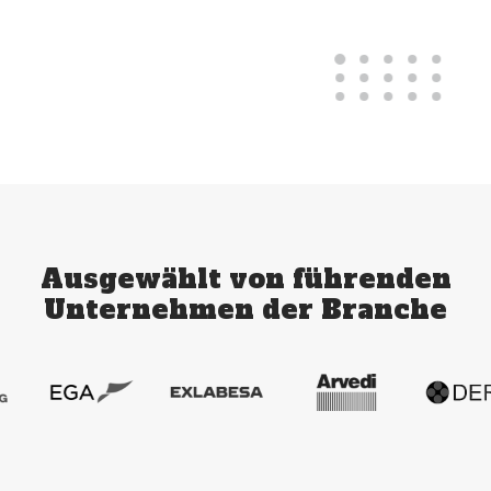
Ausgewählt von führenden
Unternehmen der Branche