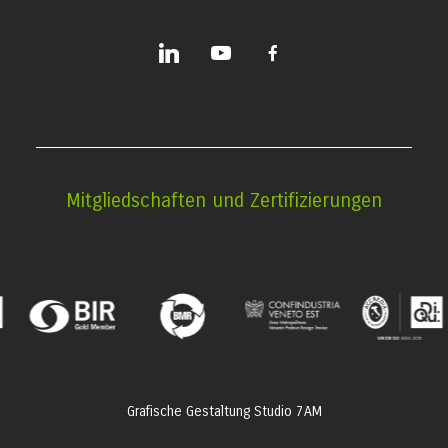
linkedin
youtube
facebook-
alt
Mitgliedschaften und Zertifizierungen
Grafische Gestaltung
Studio 7AM