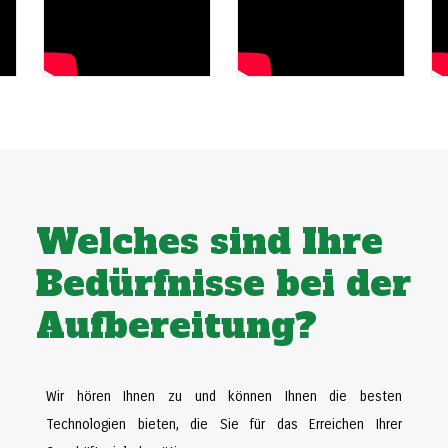
Welches sind Ihre
Bedürfnisse bei der
Aufbereitung?
Wir hören Ihnen zu und können Ihnen die besten
Technologien bieten, die Sie für das Erreichen Ihrer