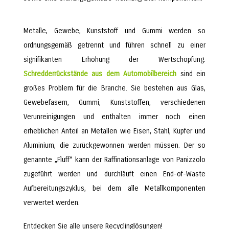
Metalle, Gewebe, Kunststoff und Gummi werden so
ordnungsgemäß getrennt und führen schnell zu einer
signifikanten Erhöhung der Wertschöpfung.
Schredderrückstände aus dem Automobilbereich
sind ein
großes Problem für die Branche. Sie bestehen aus Glas,
Gewebefasern, Gummi, Kunststoffen, verschiedenen
Verunreinigungen und enthalten immer noch einen
erheblichen Anteil an Metallen wie Eisen, Stahl, Kupfer und
Aluminium, die zurückgewonnen werden müssen. Der so
genannte „Fluff“ kann der Raffinationsanlage von Panizzolo
zugeführt werden und durchläuft einen End-of-Waste
Aufbereitungszyklus, bei dem alle Metallkomponenten
verwertet werden.
Entdecken Sie alle unsere Recyclinglösungen!