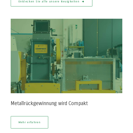
Entdecken Sie alle unsere Neuigkeiten
Metallrückgewinnung wird Compakt
Mehr erfahren