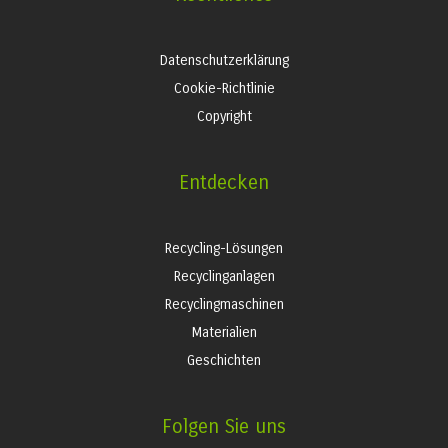
Datenschutzerklärung
Cookie-Richtlinie
Copyright
Entdecken
Recycling-Lösungen
Recyclinganlagen
Recyclingmaschinen
Materialien
Geschichten
Folgen Sie uns