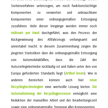
Sortierverfahren unterzogen, um noch funktionstüchtige
Komponenten zu verwerten und unbrauchbare
Komponenten einer ordnungsgemäßen Entsorgung
zuzuführen. Viele dieser Vorgänge werden immer noch
mühsam per Hand
durchgeführt, was den Prozess der
Rückgewinnung des Altfahrzeugs verlangsamt und
unrentabel macht. In diesem Zusammenhang zeigen die
jüngsten Statistiken über die ordnungsgemäße Entsorgung
von Automobilabfällen, dass die Zahl der
Autozerlegebetriebe rückläufig ist und Italien unter den von
Europa geforderten Standards liegt (
Artikel lesen
). Wie in
anderen Bereichen können auch hier
neue
Recyclingtechnologien
eine wertvolle Lösung bieten.
Die
Automatisierung der Recyclingprozesse
ermöglicht eine
Reduktion der manuellen Arbeit und der Bearbeitungszeit
sowie eine ordnungsgemäße Trennung aller Komponenten.