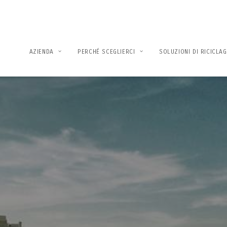
AZIENDA
PERCHÉ SCEGLIERCI
SOLUZIONI DI RICICLA