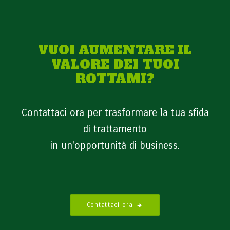
VUOI AUMENTARE IL
VALORE DEI TUOI
ROTTAMI?
Contattaci ora per trasformare la tua sfida
di trattamento
in un'opportunità di business.
Contattaci ora