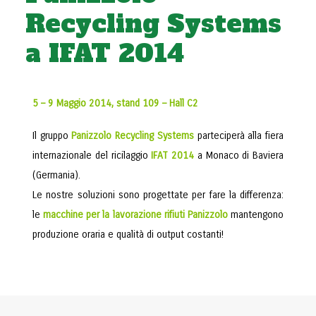
Recycling Systems
a IFAT 2014
5 – 9 Maggio 2014, stand 109 – Hall C2
Il gruppo
Panizzolo Recycling Systems
parteciperà alla fiera
internazionale del ricilaggio
IFAT 2014
a Monaco di Baviera
(Germania).
Le nostre soluzioni sono progettate per fare la differenza:
le
macchine per la lavorazione rifiuti Panizzolo
mantengono
produzione oraria e qualità di output costanti!