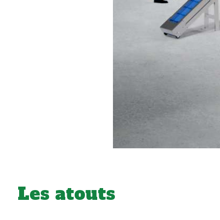
Les atouts