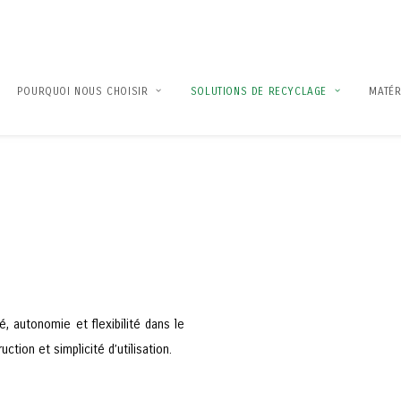
POURQUOI NOUS CHOISIR
SOLUTIONS DE RECYCLAGE
MATÉR
é, autonomie et flexibilité dans le
ction et simplicité d’utilisation.