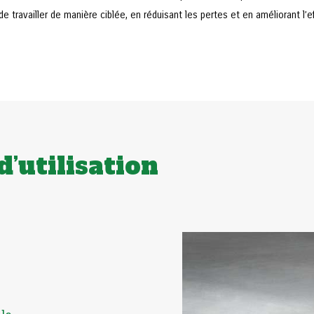
e travailler de manière ciblée, en réduisant les pertes et en améliorant l’ef
d’utilisation