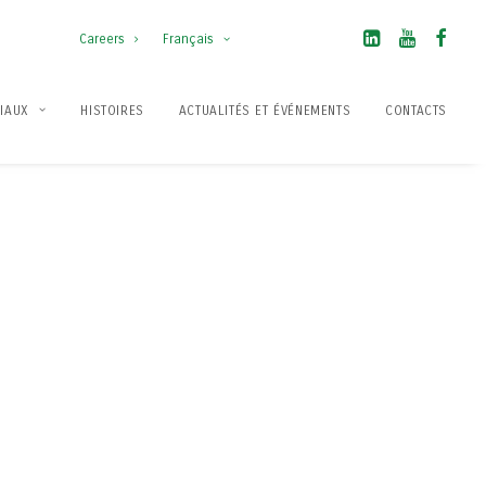
Careers
Français
IAUX
HISTOIRES
ACTUALITÉS ET ÉVÉNEMENTS
CONTACTS