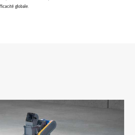
ficacité globale.