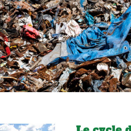
Le cycle 