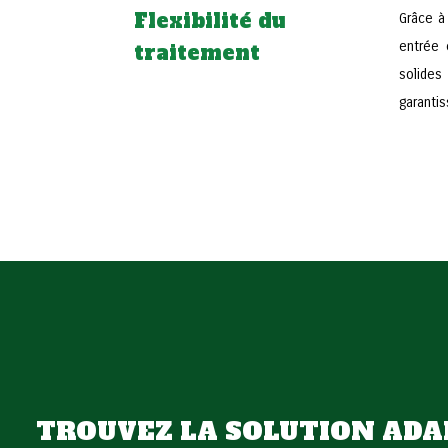
Flexibilité du
Grâce à
entrée 
traitement
solides
garantis
TROUVEZ LA SOLUTION ADA