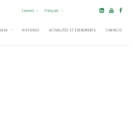
Careers
Français
IAUX
HISTOIRES
ACTUALITÉS ET ÉVÉNEMENTS
CONTACTS