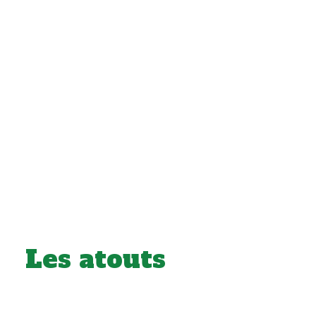
Les atouts