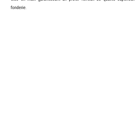
fonderie.