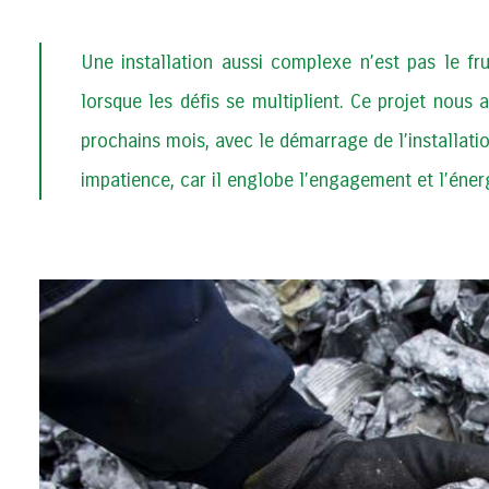
Une installation aussi complexe n’est pas le fru
lorsque les défis se multiplient. Ce projet nous
prochains mois, avec le démarrage de l’installat
impatience, car il englobe l’engagement et l’éner