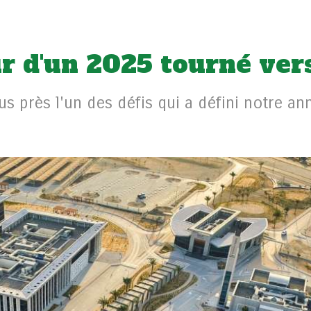
r d'un 2025 tourné vers
us près l'un des défis qui a défini notre a