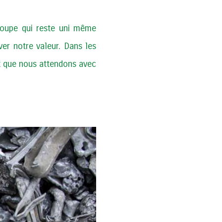
 groupe qui reste uni même
ver notre valeur. Dans les
nt que nous attendons avec