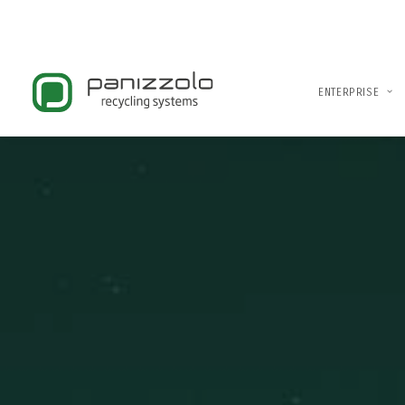
ENTERPRISE