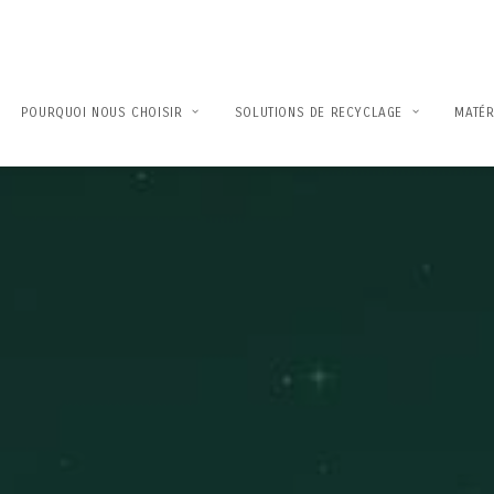
POURQUOI NOUS CHOISIR
SOLUTIONS DE RECYCLAGE
MATÉR