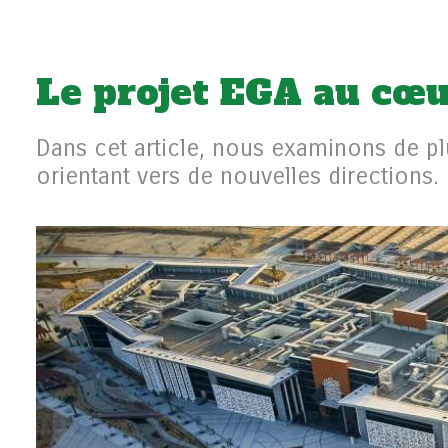
Le projet EGA au cœu
Dans cet article, nous examinons de pl
orientant vers de nouvelles directions.