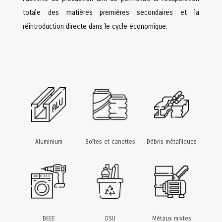
totale des matières premières secondaires et la
réintroduction directe dans le cycle économique.
Aluminium
Boîtes et canettes
Débris métalliques
DEEE
DSU
Métaux mixtes