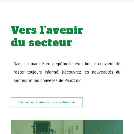
Vers l’avenir
du secteur
Dans un marché en perpétuelle évolution, il convient de
rester toujours informé. Découvrez les nouveautés du
secteur et les nouvelles de Panizzolo.
Découvrez toutes nos actualités