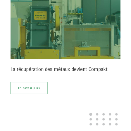
La récupération des métaux devient Compakt
En savoir plus