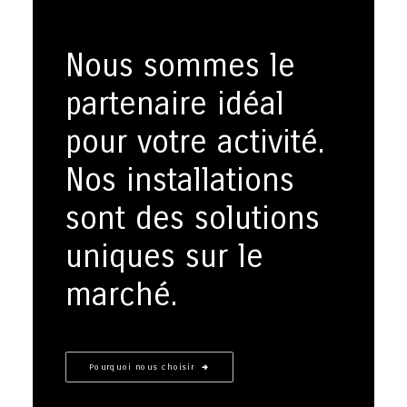
Nous sommes le
partenaire idéal
pour votre activité.
Nos installations
sont des solutions
uniques sur le
marché.
Pourquoi nous choisir