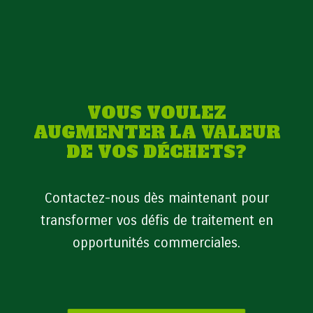
VOUS VOULEZ
AUGMENTER LA VALEUR
DE VOS DÉCHETS?
Contactez-nous dès maintenant pour
transformer vos défis de traitement en
opportunités commerciales.