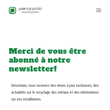
Merci de vous être
abonné à notre
newsletter!
Désormais, vous recevrez des mises à jour exclusives, des
actualités sur le recyclage des métaux et des informations
sur nos installations.