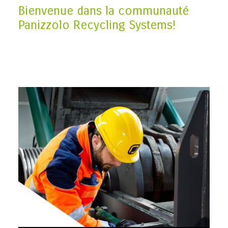
Bienvenue dans la communauté
Panizzolo Recycling Systems!