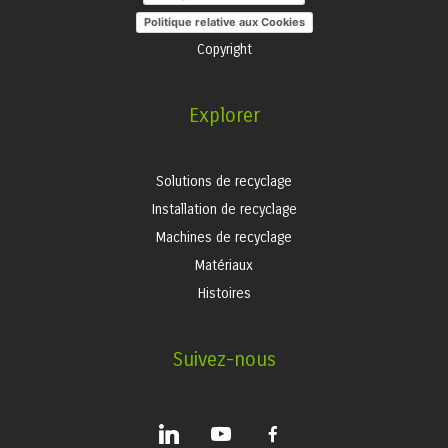
Politique relative aux Cookies
Copyright
Explorer
Solutions de recyclage
Installation de recyclage
Machines de recyclage
Matériaux
Histoires
Suivez-nous
linkedin
youtube
facebook-