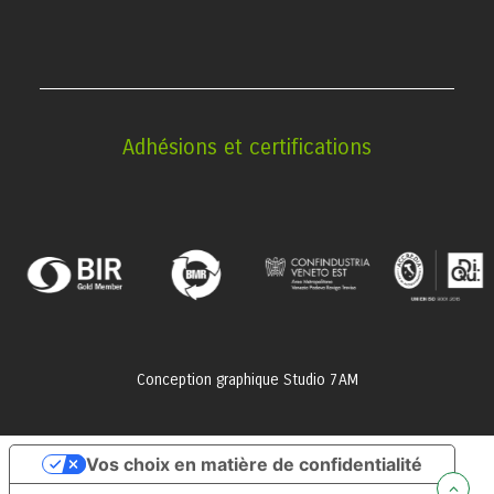
alt
Adhésions et certifications
Conception graphique
Studio 7AM
Vos choix en matière de confidentialité