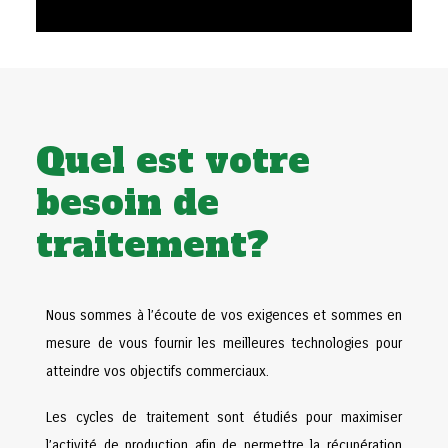
Quel est votre
besoin de
traitement?
Nous sommes à l’écoute de vos exigences et sommes en
mesure de vous fournir les meilleures technologies pour
atteindre vos objectifs commerciaux.
Les cycles de traitement sont étudiés pour maximiser
l’activité de production afin de permettre la récupération