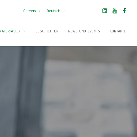
Careers
Deutsch
MATERIALIEN
GESCHICHTEN
NEWS UND EVENTS
KONTAKTE