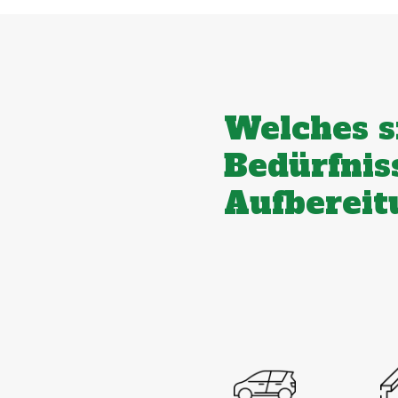
Welches s
Bedürfnis
Aufbereit