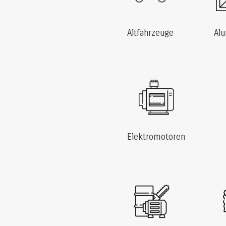
Altfahrzeuge
Al
Elektromotoren