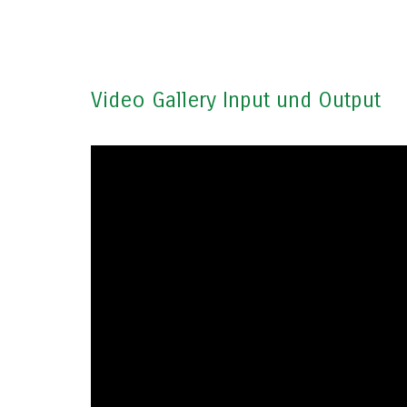
Video Gallery Input und Output