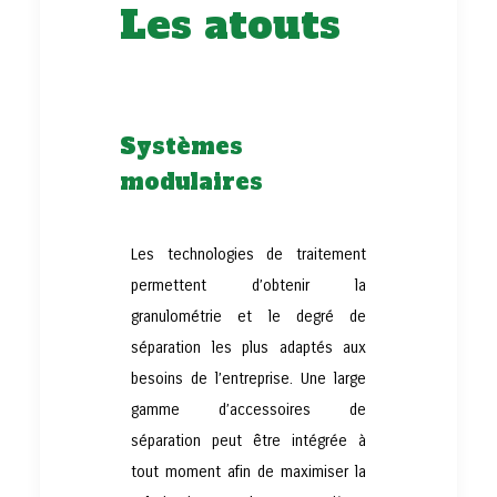
Les atouts
Systèmes
modulaires
Les technologies de traitement
permettent d’obtenir la
granulométrie et le degré de
séparation les plus adaptés aux
besoins de l’entreprise. Une large
gamme d’accessoires de
séparation peut être intégrée à
tout moment afin de maximiser la