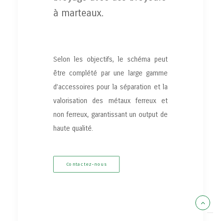
à marteaux.
Selon les objectifs, le schéma peut
être complété par une large gamme
d’accessoires pour la séparation et la
valorisation des métaux ferreux et
non ferreux, garantissant un output de
haute qualité.
Contactez-nous