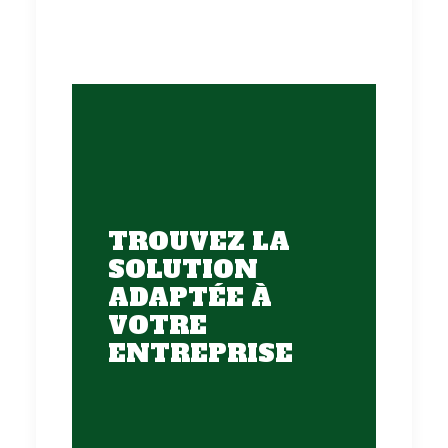
TROUVEZ LA
SOLUTION
ADAPTÉE À
VOTRE
ENTREPRISE