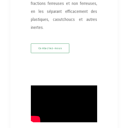
fractions ferreuses et non ferreuses,
en les séparant efficacement des
plastiques, caoutchoucs et autres
inertes.
Contactez-nous