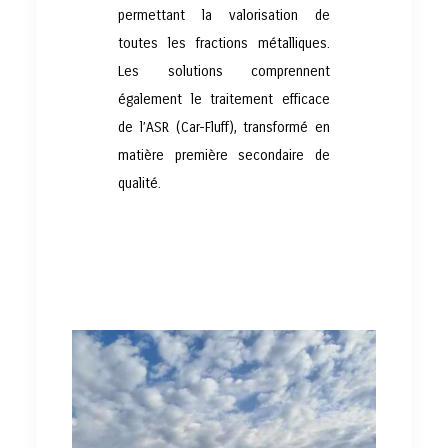
permettant la valorisation de
toutes les fractions métalliques.
Les solutions comprennent
également le traitement efficace
de l’ASR (Car-Fluff), transformé en
matière première secondaire de
qualité.