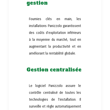
gestion
Fournies clés en main, les
installations Panizzolo garantissent
des coûts d’exploitation inférieurs
à la moyenne du marché, tout en
augmentant la productivité et en
améliorant la rentabilité globale.
Gestion centralisée
Le logiciel Panizzolo assure le
contrôle centralisé de toutes les
technologies de l’installation. Il
surveille et règle automatiquement