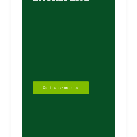
Contactez-nous