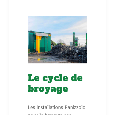
Le cycle de
broyage
Les installations Panizzolo