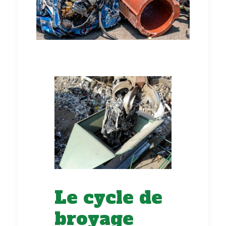
Le cycle de
broyage