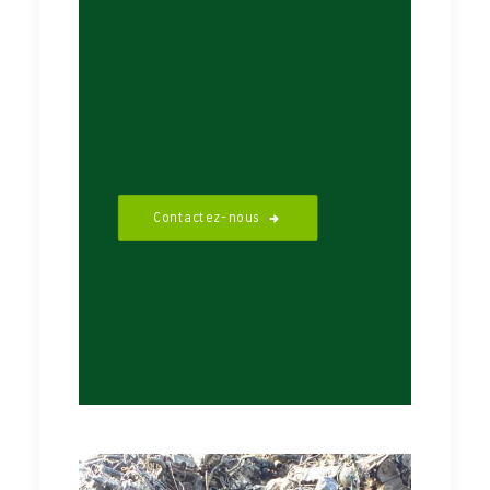
Contactez-nous