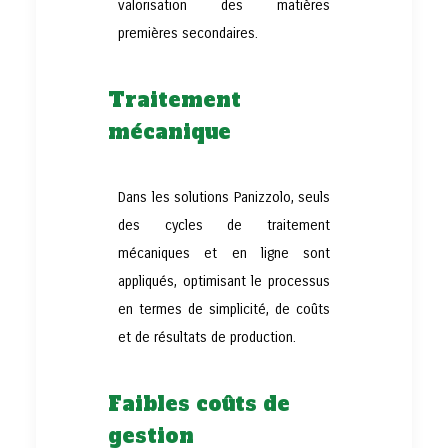
valorisation des matières
premières secondaires.
Traitement
mécanique
Dans les solutions Panizzolo, seuls
des cycles de traitement
mécaniques et en ligne sont
appliqués, optimisant le processus
en termes de simplicité, de coûts
et de résultats de production.
Faibles coûts de
gestion