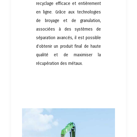
recyclage efficace et entièrement
en ligne. Grâce aux technologies
de broyage et de granulation,
associées à des systèmes de
séparation avancés, il est possible
d’obtenir un produit final de haute
qualité et de maximiser la
récupération des métaux.