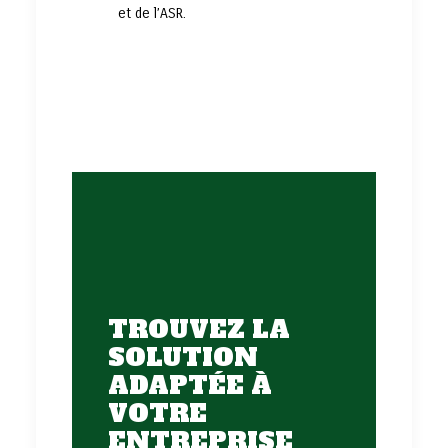
et de l’ASR.
TROUVEZ LA
SOLUTION
ADAPTÉE À
VOTRE
ENTREPRISE