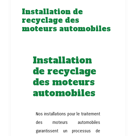
Installation de
recyclage des
moteurs automobiles
Installation
de recyclage
des moteurs
automobiles
Nos installations pour le traitement
des moteurs automobiles
garantissent un processus de