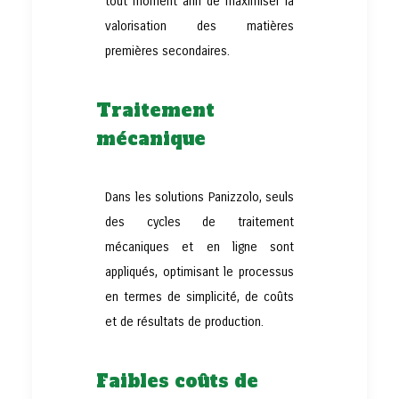
tout moment afin de maximiser la
valorisation des matières
premières secondaires.
Traitement
mécanique
Dans les solutions Panizzolo, seuls
des cycles de traitement
mécaniques et en ligne sont
appliqués, optimisant le processus
en termes de simplicité, de coûts
et de résultats de production.
Faibles coûts de