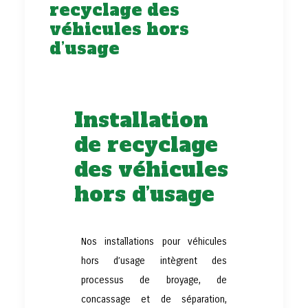
recyclage des
véhicules hors
d’usage
Installation
de recyclage
des véhicules
hors d’usage
Nos installations pour véhicules
hors d’usage intègrent des
processus de broyage, de
concassage et de séparation,