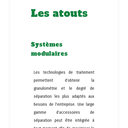
Les atouts
Systèmes
modulaires
Les technologies de traitement
permettent d’obtenir la
granulométrie et le degré de
séparation les plus adaptés aux
besoins de l’entreprise. Une large
gamme d’accessoires de
séparation peut être intégrée à