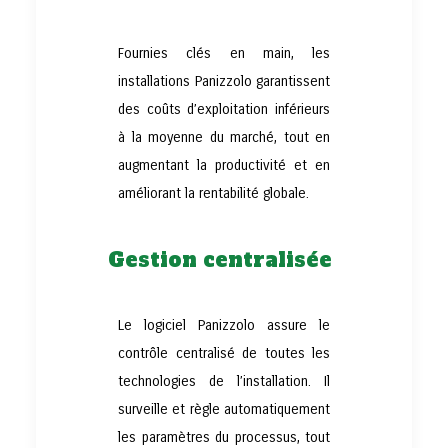
Fournies clés en main, les
installations Panizzolo garantissent
des coûts d’exploitation inférieurs
à la moyenne du marché, tout en
augmentant la productivité et en
améliorant la rentabilité globale.
Gestion centralisée
Le logiciel Panizzolo assure le
contrôle centralisé de toutes les
technologies de l’installation. Il
surveille et règle automatiquement
les paramètres du processus, tout