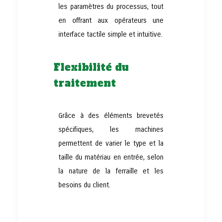
les paramètres du processus, tout
en offrant aux opérateurs une
interface tactile simple et intuitive.
Flexibilité du
traitement
Grâce à des éléments brevetés
spécifiques, les machines
permettent de varier le type et la
taille du matériau en entrée, selon
la nature de la ferraille et les
besoins du client.