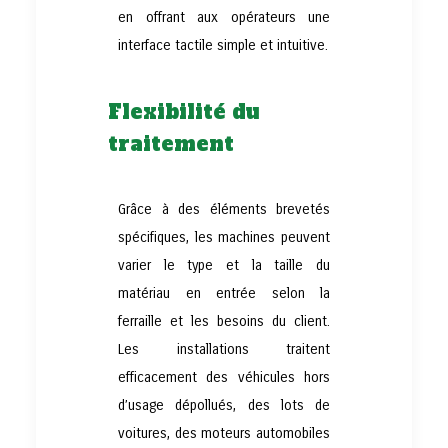
en offrant aux opérateurs une
interface tactile simple et intuitive.
Flexibilité du
traitement
Grâce à des éléments brevetés
spécifiques, les machines peuvent
varier le type et la taille du
matériau en entrée selon la
ferraille et les besoins du client.
Les installations traitent
efficacement des véhicules hors
d’usage dépollués, des lots de
voitures, des moteurs automobiles