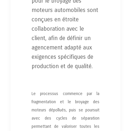
pour le broyage des
moteurs automobiles sont
conçues en étroite
collaboration avec le
client, afin de définir un
agencement adapté aux
exigences spécifiques de
production et de qualité.
Le processus commence par la
fragmentation et le broyage des
moteurs dépollués, puis se poursuit
avec des cycles de séparation
permettant de valoriser toutes les