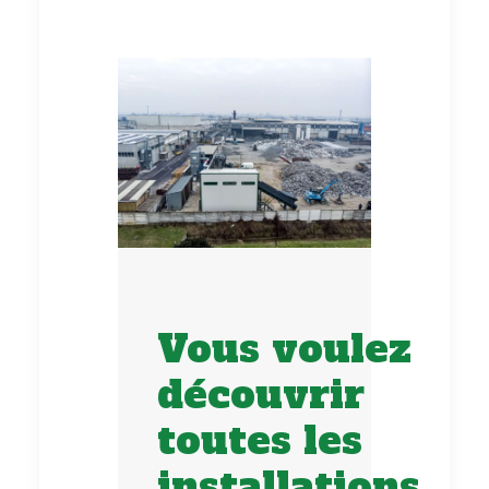
Vous voulez
découvrir
toutes les
installations