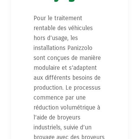
Pour le traitement
rentable des véhicules
hors d’usage, les
installations Panizzolo
sont conçues de manière
modulaire et s’adaptent
aux différents besoins de
production. Le processus
commence par une
réduction volumétrique à
l’aide de broyeurs
industriels, suivie d’un
broyage avec des broyeurs