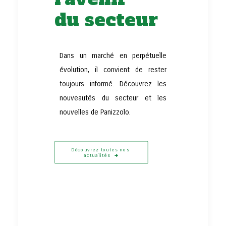
du secteur
Dans un marché en perpétuelle
évolution, il convient de rester
toujours informé. Découvrez les
nouveautés du secteur et les
nouvelles de Panizzolo.
Découvrez toutes nos 
actualités