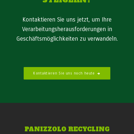
Kontaktieren Sie uns jetzt, um Ihre
Verarbeitungsherausforderungen in
Geschäftsmöglichkeiten zu verwandeln.
Kontaktieren Sie uns noch heute
PANIZZOLO RECYCLING