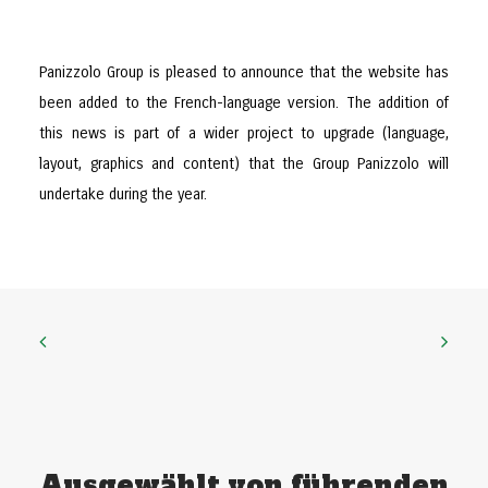
Panizzolo Group is pleased to announce that the website has
been added to the French-language version. The addition of
this news is part of a wider project to upgrade (language,
layout, graphics and content) that the Group Panizzolo will
undertake during the year.
Ausgewählt von führenden