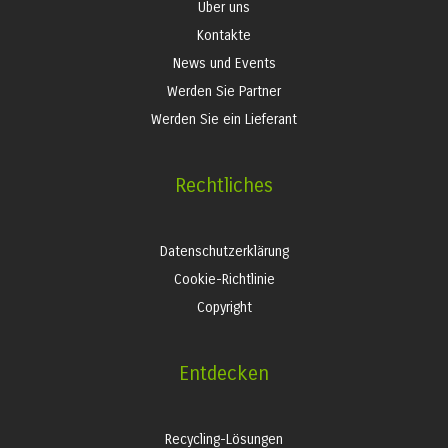
Über uns
Kontakte
News und Events
Werden Sie Partner
Werden Sie ein Lieferant
Rechtliches
Datenschutzerklärung
Cookie-Richtlinie
Copyright
Entdecken
Recycling-Lösungen