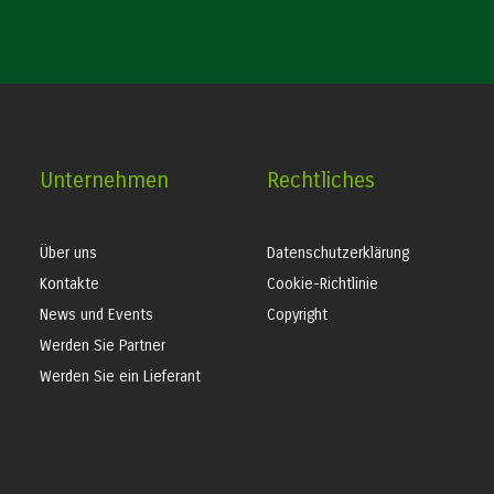
Unternehmen
Rechtliches
Über uns
Datenschutzerklärung
Kontakte
Cookie-Richtlinie
News und Events
Copyright
Werden Sie Partner
Werden Sie ein Lieferant