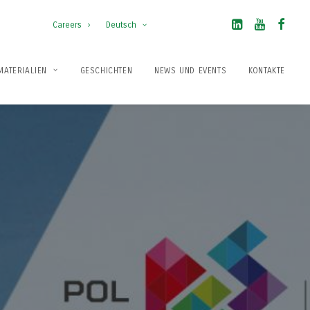
Careers
Deutsch
MATERIALIEN
GESCHICHTEN
NEWS UND EVENTS
KONTAKTE