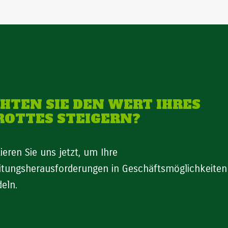
HTEN SIE DEN WERT IHRES
ROTTES STEIGERN?
ieren Sie uns jetzt, um Ihre
itungsherausforderungen in Geschäftsmöglichkeiten
eln.