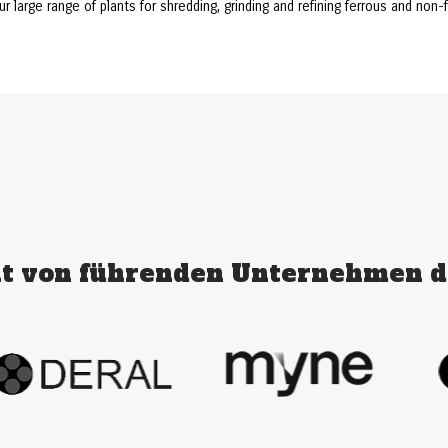
large range of plants for shredding, grinding and refining ferrous and non-f
t von führenden Unternehmen d