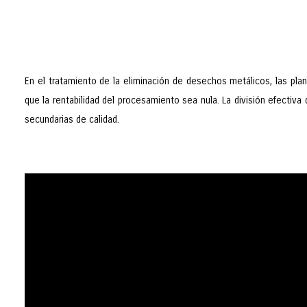
En el tratamiento de la eliminación de desechos metálicos, las pl
que la rentabilidad del procesamiento sea nula. La división efectiv
secundarias de calidad.