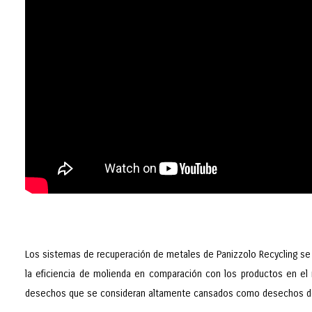
Los sistemas de recuperación de metales de Panizzolo Recycling se c
la eficiencia de molienda en comparación con los productos en el 
desechos que se consideran altamente cansados como desechos de 