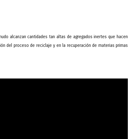
enudo alcanzan cantidades tan altas de agregados inertes que hacen
ión del proceso de reciclaje y en la recuperación de materias primas