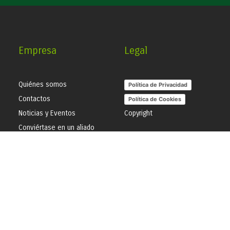
Empresa
Legal
Quiénes somos
Política de Privacidad
Contactos
Política de Cookies
Noticias y Eventos
Copyright
Conviértase en un aliado
Hazte proveedor