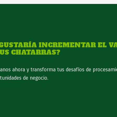
 GUSTARÍA INCREMENTAR EL V
TUS CHATARRAS?
anos ahora y transforma tus desafíos de procesami
tunidades de negocio.