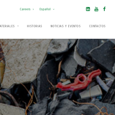
Careers
Español
ATERIALES
HISTORIAS
NOTICIAS Y EVENTOS
CONTACTOS