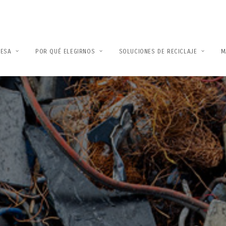
ESA
POR QUÉ ELEGIRNOS
SOLUCIONES DE RECICLAJE
M