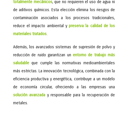
totalmente mecánicos
, que no requieren el uso de agua ni
de aditivos químicos. Esta elección elimina los riesgos de
contaminación asociados a los procesos tradicionales,
reduce el impacto ambiental y
preserva la calidad de los
materiales tratados
.
Además, los avanzados sistemas de supresión de polvo y
reducción de ruido garantizan un
entorno de
trabajo más
saludable
que cumple las normativas medioambientales
más estrictas. La innovación tecnológica, combinada con la
eficiencia productiva y energética, contribuye a un modelo
de economía circular, ofreciendo a las empresas una
solución avanzada
y responsable para la recuperación de
metales.