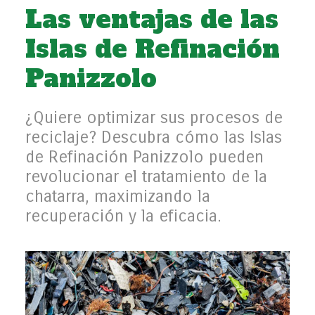
Las ventajas de las
Islas de Refinación
Panizzolo
¿Quiere optimizar sus procesos de
reciclaje? Descubra cómo las Islas
de Refinación Panizzolo pueden
revolucionar el tratamiento de la
chatarra, maximizando la
recuperación y la eficacia.