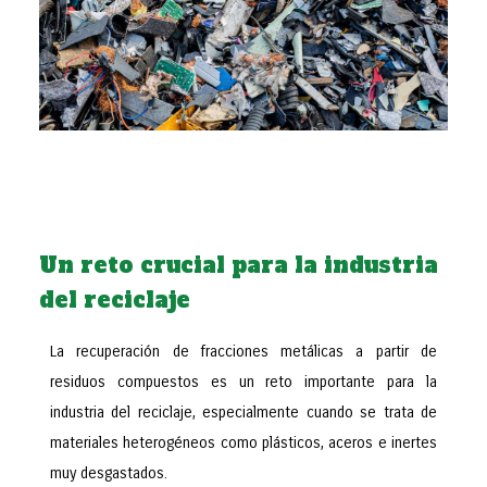
Un reto crucial para la industria
del reciclaje
La recuperación de fracciones metálicas a partir de
residuos compuestos es un reto importante para la
industria del reciclaje, especialmente cuando se trata de
materiales heterogéneos como plásticos, aceros e inertes
muy desgastados.