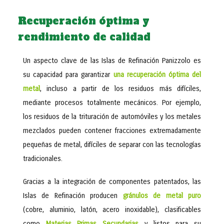
Recuperación óptima y
rendimiento de calidad
Un aspecto clave de las Islas de Refinación Panizzolo es
su capacidad para garantizar
una recuperación óptima del
metal
, incluso a partir de los residuos más difíciles,
mediante procesos totalmente mecánicos. Por ejemplo,
los residuos de la trituración de automóviles y los metales
mezclados pueden contener fracciones extremadamente
pequeñas de metal, difíciles de separar con las tecnologías
tradicionales.
Gracias a la integración de componentes patentados, las
Islas de Refinación producen
gránulos de metal puro
(cobre, aluminio, latón, acero inoxidable), clasificables
como
Materias Primas Secundarias
y listos para su