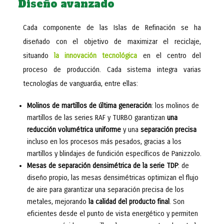
Diseño avanzado
Cada componente de las Islas de Refinación se ha
diseñado con el objetivo de maximizar el reciclaje,
situando
la innovación tecnológica
en el centro del
proceso de producción. Cada sistema integra varias
tecnologías de vanguardia, entre ellas:
Molinos de martillos de última generación
: los molinos de
martillos de las series RAF y TURBO garantizan
una
reducción volumétrica uniforme
y una
separación precisa
incluso en los procesos más pesados, gracias a los
martillos y blindajes de fundición específicos de Panizzolo.
Mesas de separación densimétrica de la serie TDP
: de
diseño propio, las mesas densimétricas optimizan el flujo
de aire para garantizar una separación precisa de los
metales, mejorando
la calidad del producto final
. Son
eficientes desde el punto de vista energético y permiten