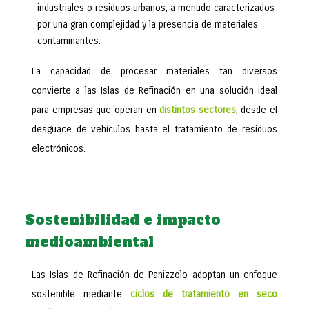
industriales o residuos urbanos, a menudo caracterizados
por una gran complejidad y la presencia de materiales
contaminantes.
La capacidad de procesar materiales tan diversos
convierte a las Islas de Refinación en una solución ideal
para empresas que operan en
distintos sectores
, desde el
desguace de vehículos hasta el tratamiento de residuos
electrónicos.
Sostenibilidad e impacto
medioambiental
Las Islas de Refinación de Panizzolo adoptan un enfoque
sostenible mediante
ciclos de tratamiento en seco