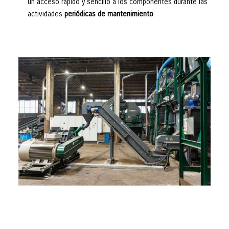
un acceso rápido y sencillo a los componentes durante las
actividades
periódicas de mantenimiento
.