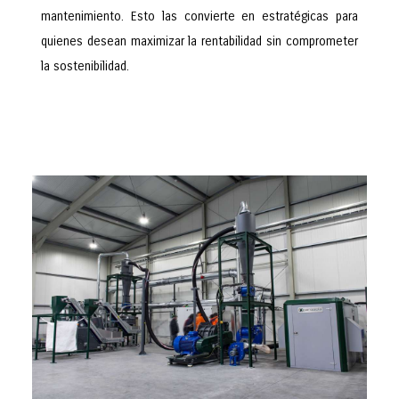
mantenimiento. Esto las convierte en estratégicas para
quienes desean maximizar la rentabilidad sin comprometer
la sostenibilidad.