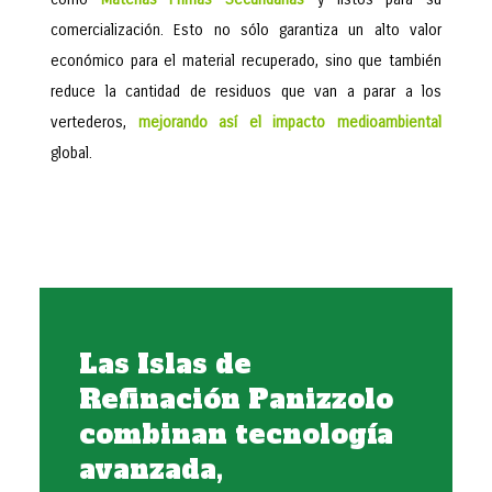
comercialización. Esto no sólo garantiza un alto valor
económico para el material recuperado, sino que también
reduce la cantidad de residuos que van a parar a los
vertederos,
mejorando así el impacto medioambiental
global.
Las Islas de
Refinación Panizzolo
combinan tecnología
avanzada,