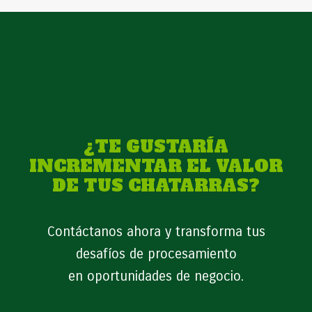
¿TE GUSTARÍA
INCREMENTAR EL VALOR
DE TUS CHATARRAS?
Contáctanos ahora y transforma tus
desafíos de procesamiento
en oportunidades de negocio.