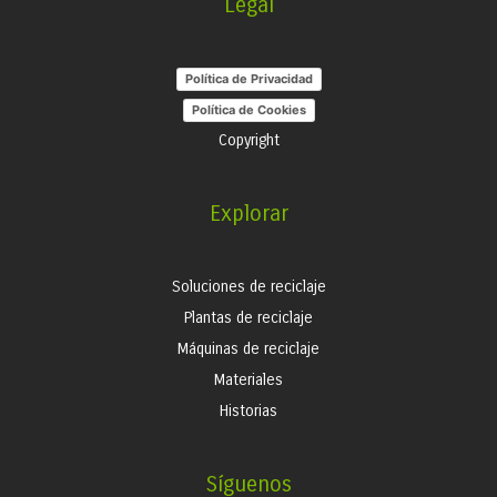
Legal
Política de Privacidad
Política de Cookies
Copyright
Explorar
Soluciones de reciclaje
Plantas de reciclaje
Máquinas de reciclaje
Materiales
Historias
Síguenos