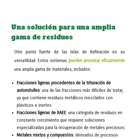
Una solución para una amplia
gama de residuos
Otro punto fuerte de las Islas de Refinación es su
versatilidad. Estos sistemas
pueden procesar eficazmente
una amplia gama de materiales, incluidos:
Fracciones ligeras procedentes de la trituración de
automóviles
: una de las fracciones más difíciles de tratar,
ya que contiene residuos metálicos mezclados con
plásticos e inertes.
Fracciones ligeras de RAEE
: una categoría de residuos en
constante crecimiento que requiere soluciones
especializadas para la recuperación de metales preciosos.
Metales mixtos y compuestos
: derivados de procesos