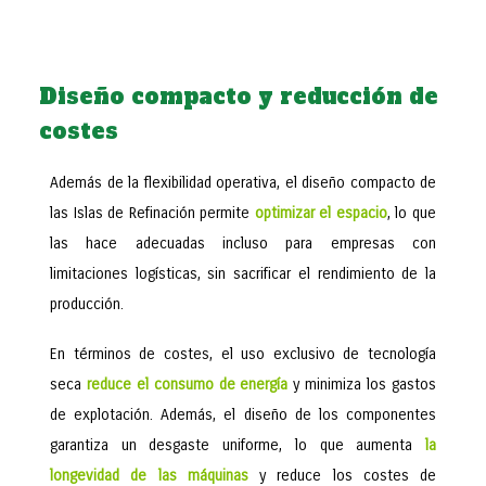
Diseño compacto y reducción de
costes
Además de la flexibilidad operativa, el diseño compacto de
las Islas de Refinación permite
optimizar el espacio
, lo que
las hace adecuadas incluso para empresas con
limitaciones logísticas, sin sacrificar el rendimiento de la
producción.
En términos de costes, el uso exclusivo de tecnología
seca
reduce el consumo de energía
y minimiza los gastos
de explotación. Además, el diseño de los componentes
garantiza un desgaste uniforme, lo que aumenta
la
longevidad de las máquinas
y reduce los costes de