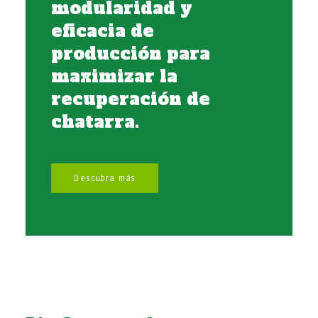
modularidad y
eficacia de
producción para
maximizar la
recuperación de
chatarra.
Descubra más