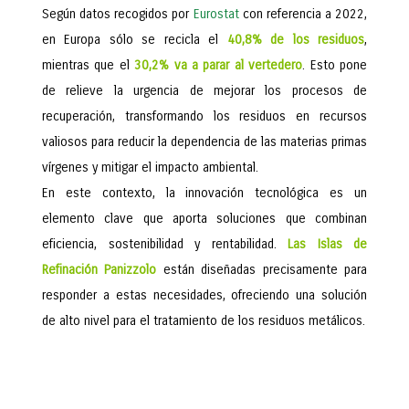
Según datos recogidos por
Eurostat
con referencia a 2022,
en Europa sólo se recicla el
40,8% de los residuos
,
mientras que el
30,2% va a parar al vertedero
. Esto pone
de relieve la urgencia de mejorar los procesos de
recuperación, transformando los residuos en recursos
valiosos para reducir la dependencia de las materias primas
vírgenes y mitigar el impacto ambiental.
En este contexto, la innovación tecnológica es un
elemento clave que aporta soluciones que combinan
eficiencia, sostenibilidad y rentabilidad.
Las Islas de
Refinación
Panizzolo
están diseñadas precisamente para
responder a estas necesidades, ofreciendo una solución
de alto nivel para el tratamiento de los residuos metálicos.