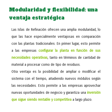
Modularidad y flexibilidad: una
ventaja estratégica
Las Islas de Refinación ofrecen una amplia modularidad, lo
que las hace especialmente ventajosas en comparación
con las plantas tradicionales. En primer lugar, esto permite
a las empresas
configurar la planta en función de sus
necesidades operativas
, tanto en términos de cantidad de
material a procesar como de tipo de residuos.
Otra ventaja es la posibilidad de ampliar o modificar el
sistema con el tiempo, añadiendo nuevos módulos según
las necesidades. Esto permite a las empresas aprovechar
nuevas oportunidades de negocio y garantiza una
inversión
que sigue siendo rentable y competitiva
a largo plazo.