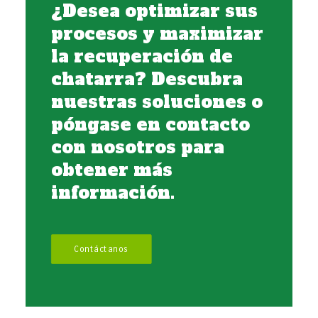
¿Desea optimizar sus
procesos y maximizar
la recuperación de
chatarra? Descubra
nuestras soluciones o
póngase en contacto
con nosotros para
obtener más
información.
Contáctanos