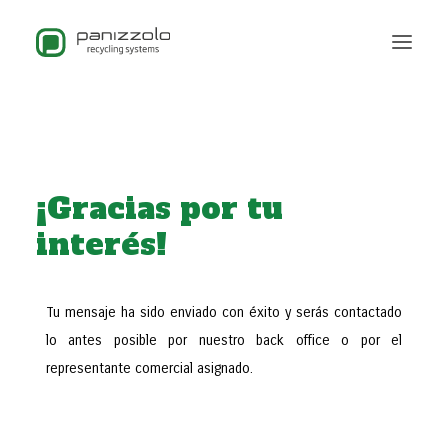
¡Gracias por tu
interés!
Tu mensaje ha sido enviado con éxito y serás contactado
lo antes posible por nuestro back office o por el
representante comercial asignado.