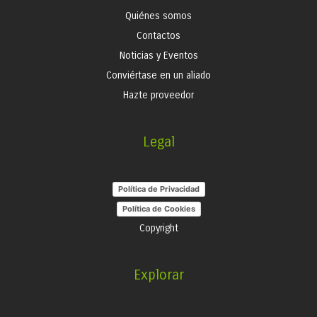
Quiénes somos
Contactos
Noticias y Eventos
Conviértase en un aliado
Hazte proveedor
Legal
Política de Privacidad
Política de Cookies
Copyright
Explorar