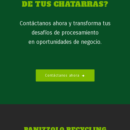
DE TUS CHATARRAS?
Contáctanos ahora y transforma tus
desafíos de procesamiento
en oportunidades de negocio.
Contáctanos ahora
PANIZZOLO RECYCLING