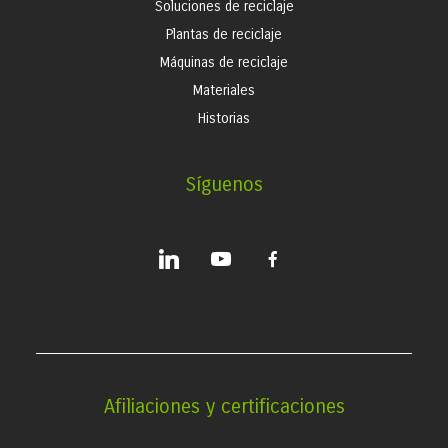
Soluciones de reciclaje
Plantas de reciclaje
Máquinas de reciclaje
Materiales
Historias
Síguenos
linkedin
youtube
facebook-
alt
Afiliaciones y certificaciones