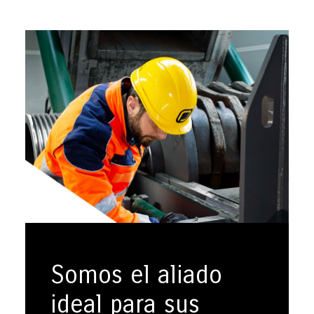
Somos el aliado
ideal para sus